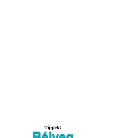
Tippek!