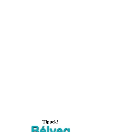
Tippek!