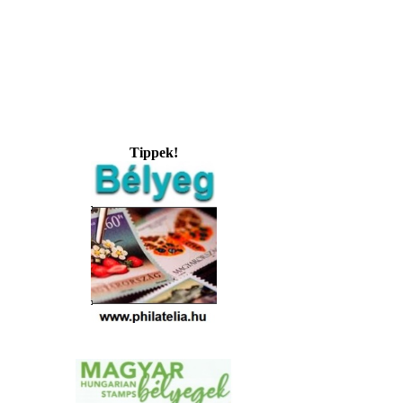
Tippek!