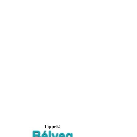
Tippek!